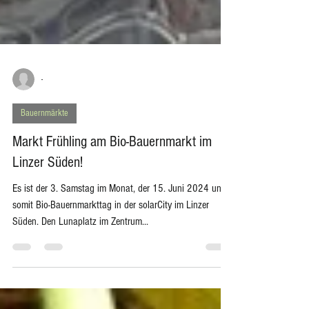
-
Bauernmärkte
Markt Frühling am Bio-Bauernmarkt im
Linzer Süden!
Es ist der 3. Samstag im Monat, der 15. Juni 2024 und
somit Bio-Bauernmarkttag in der solarCity im Linzer
Süden. Den Lunaplatz im Zentrum...