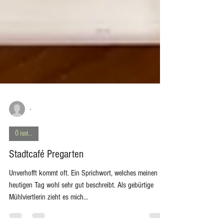
-
Ö isst...
Stadtcafé Pregarten
Unverhofft kommt oft. Ein Sprichwort, welches meinen
heutigen Tag wohl sehr gut beschreibt. Als gebürtige
Mühlviertlerin zieht es mich...