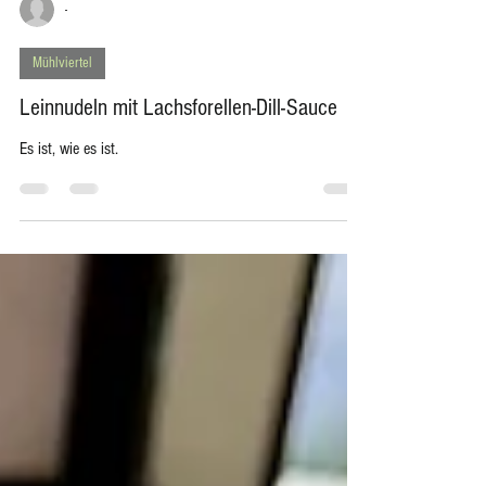
-
Mühlviertel
Leinnudeln mit Lachsforellen-Dill-Sauce
Es ist, wie es ist.