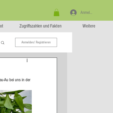
Anmelden
ot
Zugriffszahlen und Fakten
Weitere
Anmelden/ Registrieren
au-Au bei uns in der 