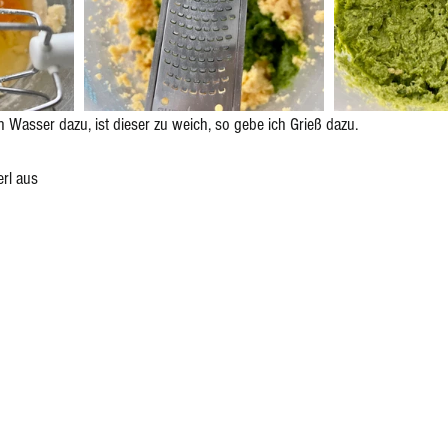
ich Wasser dazu, ist dieser zu weich, so gebe ich Grieß dazu.
rl aus 