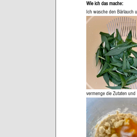
Wie ich das mache:
Ich wasche den Bärlauch u
vermenge die Zutaten und l