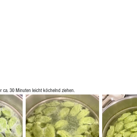
r ca. 30 Minuten leicht köchelnd ziehen.