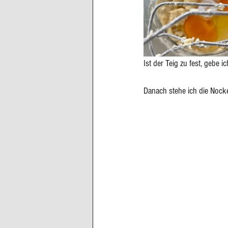
Ist der Teig zu fest, gebe 
Danach stehe ich die Nocke