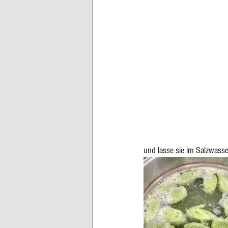
und lasse sie im Salzwasse