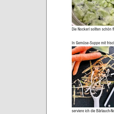
Die Nockerl sollten schön 
In Gemüse-Suppe mit fris
serviere ich die Bärlauch-N