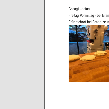
Gesagt - getan.
Freitag Vormittag - bei Bran
Früchtebrot bei Brandl se