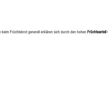
 beim Früchtebrot generell erklären sich durch den hohen 
Früchteanteil 