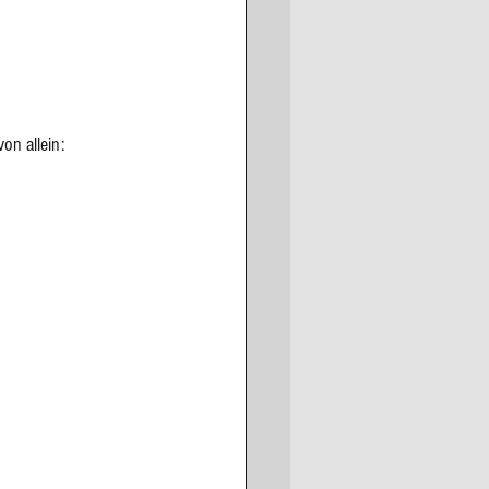
von allein: