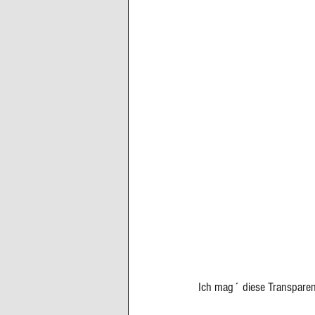
Ich mag´ diese Transpare