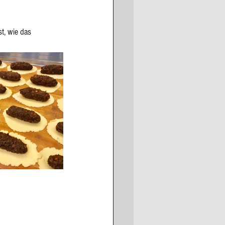
t, wie das 