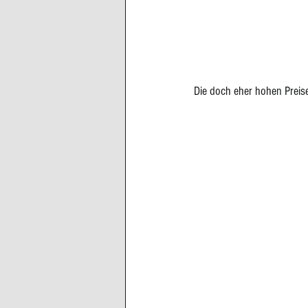
Die doch eher hohen Preise