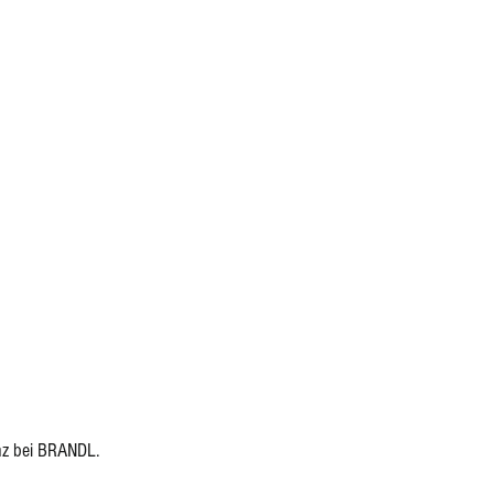
nz bei BRANDL.