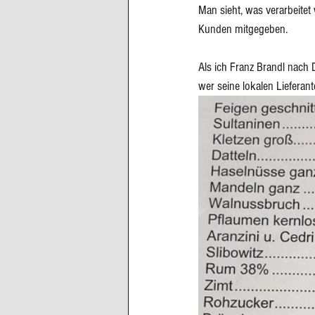
Man sieht, was verarbeitet 
Kunden mitgegeben.
Als ich Franz Brandl nach De
wer seine lokalen Lieferant