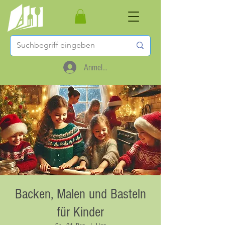
Anmelden
Backen, Malen und Basteln
für Kinder