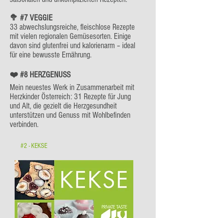
🥦 #7 VEGGIE
33 abwechslungsreiche, fleischlose Rezepte
mit vielen regionalen Gemüsesorten. Einige
davon sind glutenfrei und kalorienarm – ideal
für eine bewusste Ernährung.
❤️ #8 HERZGENUSS
Mein neuestes Werk in Zusammenarbeit mit
Herzkinder Österreich: 31 Rezepte für Jung
und Alt, die gezielt die Herzgesundheit
unterstützen und Genuss mit Wohlbefinden
verbinden.
#2 - KEKSE