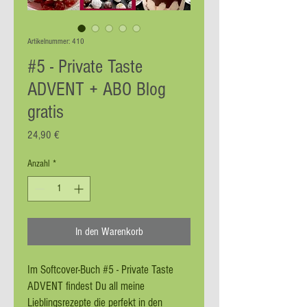
Artikelnummer: 410
#5 - Private Taste
ADVENT + ABO Blog
gratis
Preis
24,90 €
Anzahl
*
In den Warenkorb
Im Softcover-Buch #5 - Private Taste
ADVENT findest Du all meine
Lieblingsrezepte die perfekt in den