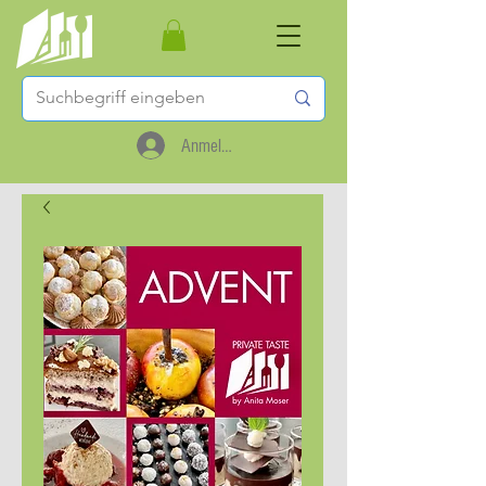
Anmelden