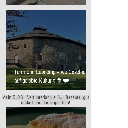
Turm 9 in Leonding – wo Geschichte
auf gelebte Kultur trifft ❤️
Mein BLOG - Verführerisch süß.... Rezepte, gut
erklärt und die begeistern!