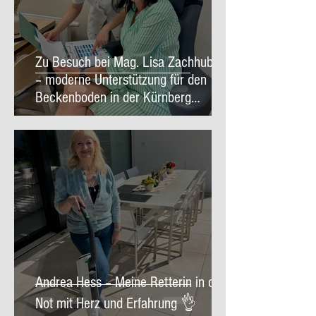
Zu Besuch bei Mag. Lisa Zachhuber
– moderne Unterstützung für den
Beckenboden in der Kürnberg
Apotheke 👌
Andrea Hess – Meine Retterin in der
Not mit Herz und Erfahrung 👌