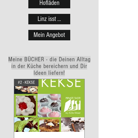
Hofläden
Linz isst ...
Mein Angebot
Meine BÜCHER - die Deinen Alltag
in der Küche bereichern und Dir
Ideen liefern!
#2 - KEKSE