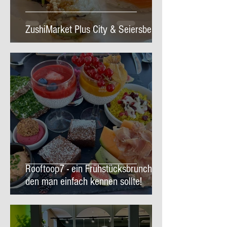
ZushiMarket Plus City & Seiersberg
Rooftoop7 - ein Frühstücksbrunch,
den man einfach kennen sollte!