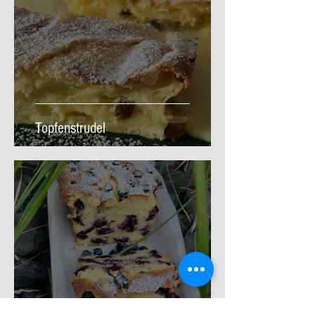
Topfenstrudel