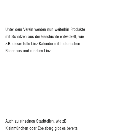
Unter dem Verein werden nun weiterhin Produkte 
mit Schätzen aus der Geschichte entwickelt, wie 
z.B. dieser tolle Linz-Kalender mit historischen 
Bilder aus und rundum Linz.
Auch zu einzelnen Stadtteilen, wie zB 
Kleinmünchen oder Ebelsberg gibt es bereits 