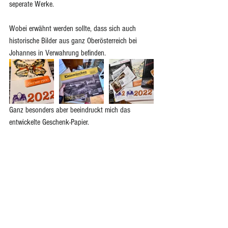
seperate Werke.
Wobei erwähnt werden sollte, dass sich auch 
historische Bilder aus ganz Oberösterreich bei 
Johannes in Verwahrung befinden.
Ganz besonders aber beeindruckt mich das 
entwickelte Geschenk-Papier. 