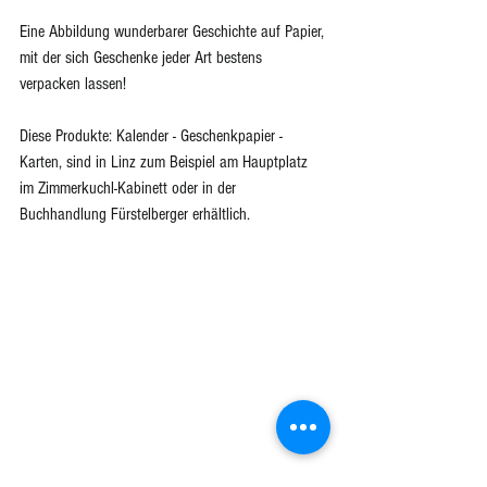
Eine Abbildung wunderbarer Geschichte auf Papier, 
mit der sich Geschenke jeder Art bestens 
verpacken lassen! 
Diese Produkte: Kalender - Geschenkpapier - 
Karten, sind in Linz zum Beispiel am Hauptplatz 
im Zimmerkuchl-Kabinett oder in der 
Buchhandlung Fürstelberger erhältlich. 