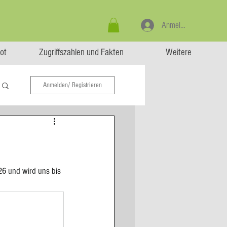
Anmelden
ot
Zugriffszahlen und Fakten
Weitere
Anmelden/ Registrieren
26 und wird uns bis 