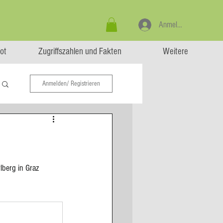
Anmelden
ot
Zugriffszahlen und Fakten
Weitere
Anmelden/ Registrieren
berg in Graz 