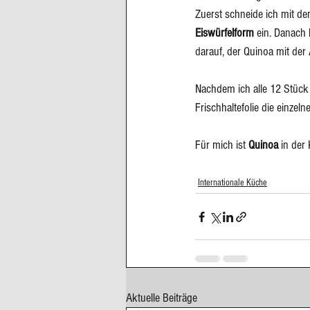
Zuerst schneide ich mit d
Eiswürfelform 
ein. Danach
darauf, der Quinoa mit der
Nachdem ich alle 12 Stück 
Frischhaltefolie die einze
Für mich ist 
Quinoa
 in der
Internationale Küche
Aktuelle Beiträge