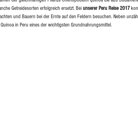
nche Getreidesorten erfolgreich ersetzt. Bei 
unserer Peru Reise 2017
 kon
chten und Bauern bei der Ernte auf den Feldern besuchen. Neben unzähl
 Quinoa in Peru eines der wichtigsten Grundnahrungsmittel.