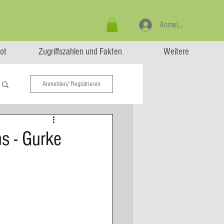
Anmelden
ot
Zugriffszahlen und Fakten
Weitere
Anmelden/ Registrieren
s - Gurke