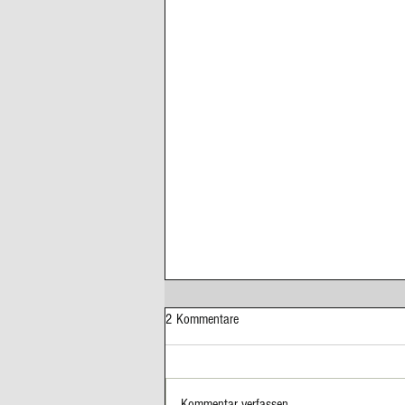
2 Kommentare
Kommentar verfassen...