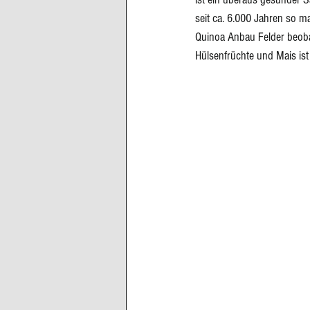
seit ca. 6.000 Jahren so ma
Quinoa Anbau Felder beoba
Hülsenfrüchte und Mais ist