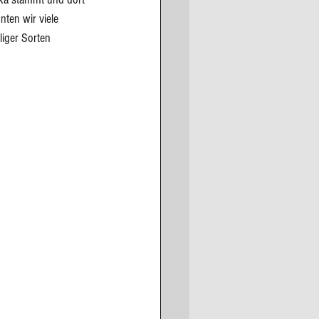
nten wir viele 
iger Sorten 