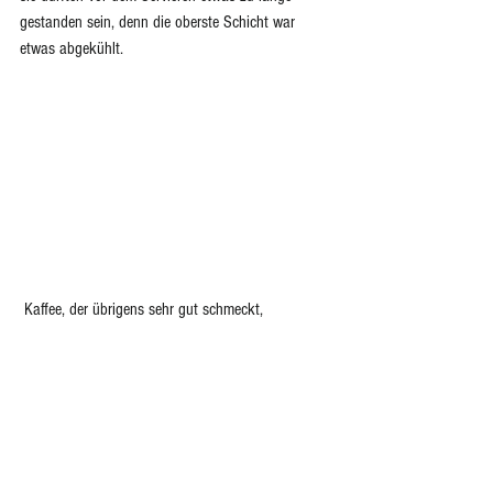
gestanden sein, denn die oberste Schicht war 
etwas abgekühlt.
 Kaffee, der übrigens sehr gut schmeckt,