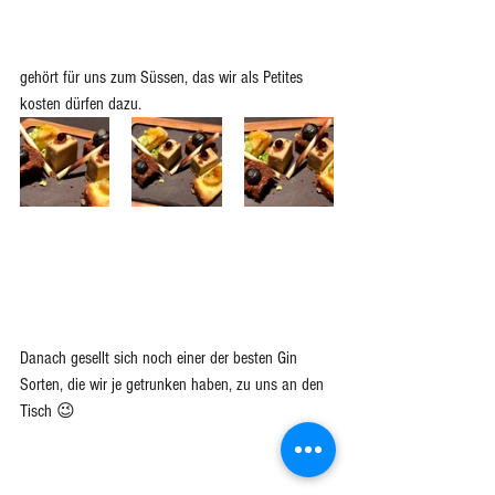
gehört für uns zum Süssen, das wir als Petites 
kosten dürfen dazu. 
Danach gesellt sich noch einer der besten Gin 
Sorten, die wir je getrunken haben, zu uns an den 
Tisch 😉