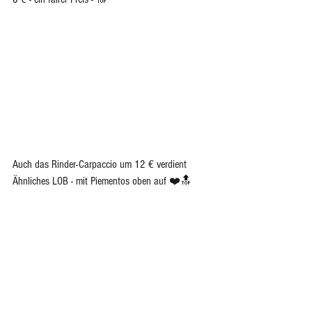
Auch das Rinder-Carpaccio um 12 € verdient 
Ähnliches LOB - mit Piementos oben auf ❤️🔝