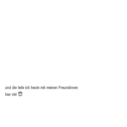
und die teile ich heute mit meinen Freundinnen 
hier mit 😇