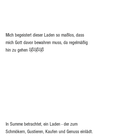
Mich begeistert dieser Laden so maßlos, dass 
mich Gott davor bewahren muss, da regelmäßig 
hin zu gehen 🤣🤣🤣
In Summe betrachtet, ein Laden - der zum 
Schmökern, Gustieren, Kaufen und Genuss einlädt.