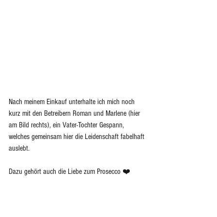
Nach meinem Einkauf unterhalte ich mich noch 
kurz mit den Betreibern Roman und Marlene (hier 
am Bild rechts), ein Vater-Tochter Gespann, 
welches gemeinsam hier die Leidenschaft fabelhaft 
auslebt.   
Dazu gehört auch die Liebe zum Prosecco ❤️