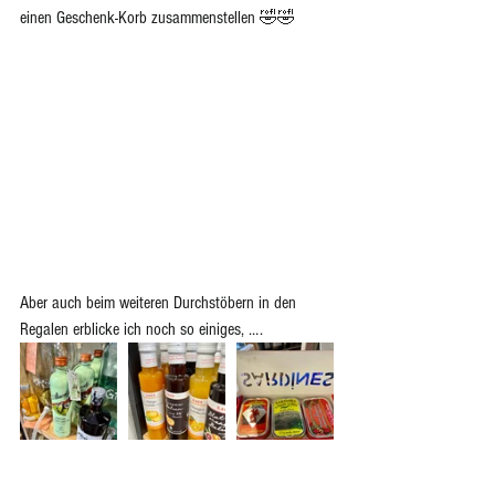
einen Geschenk-Korb zusammenstellen 🤣🤣
Aber auch beim weiteren Durchstöbern in den 
Regalen erblicke ich noch so einiges, ….