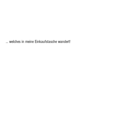
 … welches in meine Einkaufstasche wandert! 