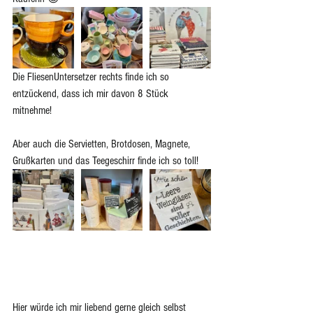
Die FliesenUntersetzer rechts finde ich so 
entzückend, dass ich mir davon 8 Stück 
mitnehme! 
Aber auch die Servietten, Brotdosen, Magnete, 
Grußkarten und das Teegeschirr finde ich so toll!
Hier würde ich mir liebend gerne gleich selbst 