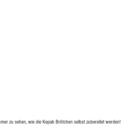
immer zu sehen, wie die Kepab Brötchen selbst zubereitet werden!