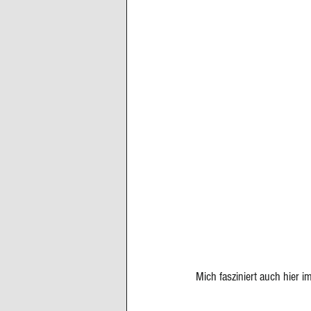
Mich fasziniert auch hier 