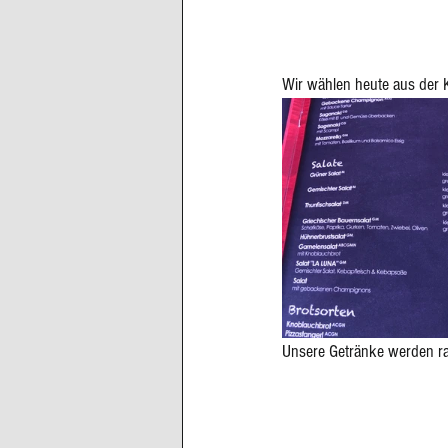
Wir wählen heute aus der K
Unsere Getränke werden ras