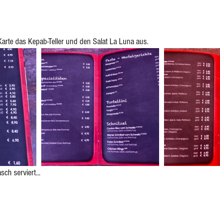
arte das Kepab-Teller und den Salat La Luna aus.
ch serviert...