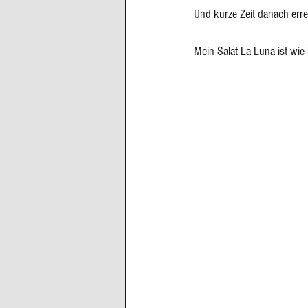
Und kurze Zeit danach err
Mein Salat La Luna ist wie