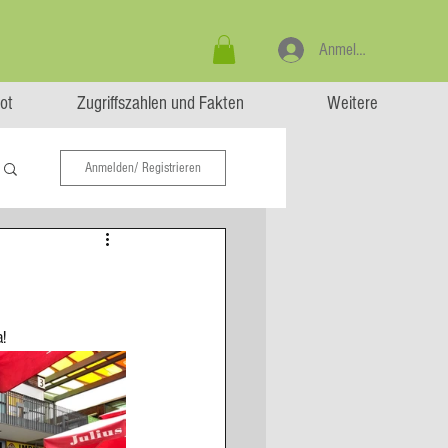
Anmelden
ot
Zugriffszahlen und Fakten
Weitere
Anmelden/ Registrieren
!