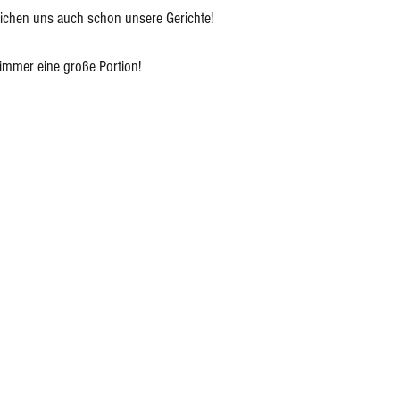
eichen uns auch schon unsere Gerichte! 
 immer eine große Portion!