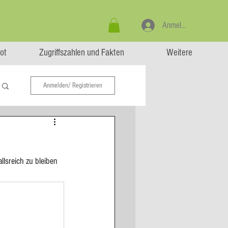
Anmelden
ot
Zugriffszahlen und Fakten
Weitere
Anmelden/ Registrieren
lsreich zu bleiben 