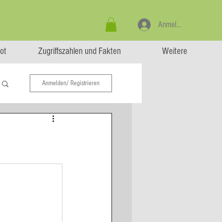
Anmelden
ot
Zugriffszahlen und Fakten
Weitere
Anmelden/ Registrieren