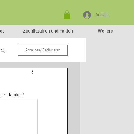
Anmelden
ot
Zugriffszahlen und Fakten
Weitere
Anmelden/ Registrieren
- zu kochen! 