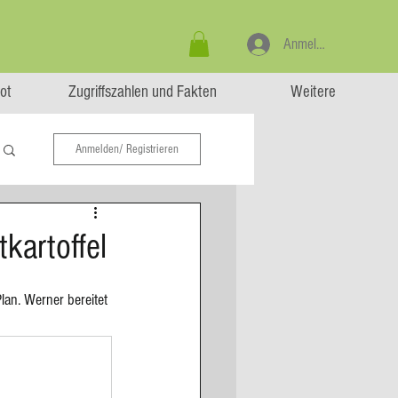
Anmelden
ot
Zugriffszahlen und Fakten
Weitere
Anmelden/ Registrieren
kartoffel
lan. Werner bereitet 