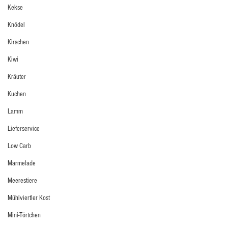
Kekse
Knödel
Kirschen
Kiwi
Kräuter
Kuchen
Lamm
Lieferservice
Low Carb
Marmelade
Meerestiere
Mühlviertler Kost
Mini-Törtchen