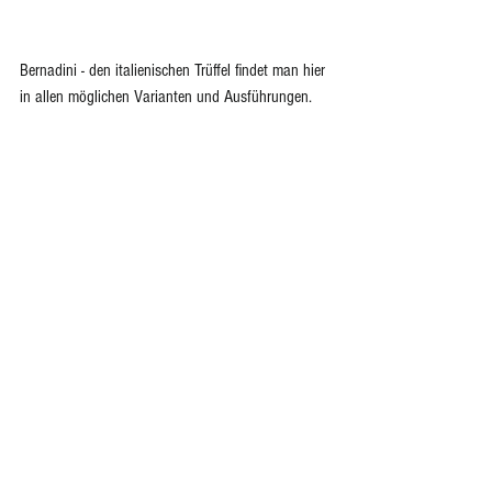
Bernadini - den italienischen Trüffel findet man hier 
in allen möglichen Varianten und Ausführungen. 