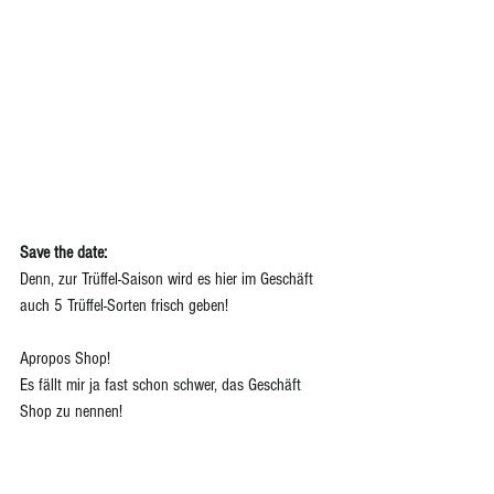
Save the date: 
Denn, zur Trüffel-Saison wird es hier im Geschäft 
auch 5 Trüffel-Sorten frisch geben!
Apropos Shop!
Es fällt mir ja fast schon schwer, das Geschäft 
Shop zu nennen!