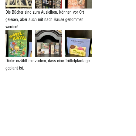
Die Bücher sind zum Ausleihen, können vor Ort 
gelesen, aber auch mit nach Hause genommen 
werden!
Dieter erzählt mir zudem, dass eine Trüffelplantage 
geplant ist.