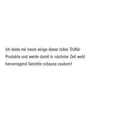
Ich leiste mir heute einige dieser tollen Trüffel-
Produkte und werde damit in nächster Zeit wohl 
hervorragend Gerichte zuhause zaubern!