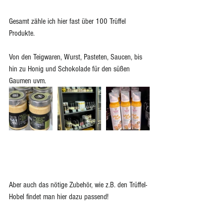
Gesamt zähle ich hier fast über 100 Trüffel 
Produkte. 
Von den Teigwaren, Wurst, Pasteten, Saucen, bis 
hin zu Honig und Schokolade für den süßen 
Gaumen uvm.
Aber auch das nötige Zubehör, wie z.B. den Trüffel-
Hobel findet man hier dazu passend!