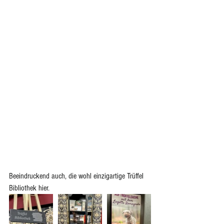
Beeindruckend auch, die wohl einzigartige Trüffel 
Bibliothek hier.