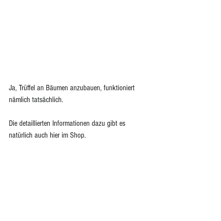
Ja, Trüffel an Bäumen anzubauen, funktioniert 
nämlich tatsächlich. 
Die detaillierten Informationen dazu gibt es 
natürlich auch hier im Shop.