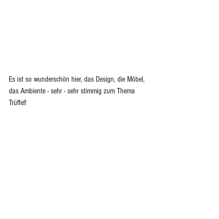
Es ist so wunderschön hier, das Design, die Möbel, 
das Ambiente - sehr - sehr stimmig zum Thema 
Trüffel!