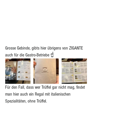
Grosse Gebinde, gibts hier übrigens von ZIGANTE 
auch für die Gastro-Betriebe ☝️
Für den Fall, dass wer Trüffel gar nicht mag, findet 
man hier auch ein Regal mit italienischen 
Spezialitäten, ohne Trüffel.