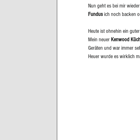
Nun geht es bei mir wieder
Fundus
 ich noch backen o
Heute ist ohnehin ein guter
Mein neuer 
Kenwood Küch
Geräten und war immer seh
Heuer wurde es wirklich ma