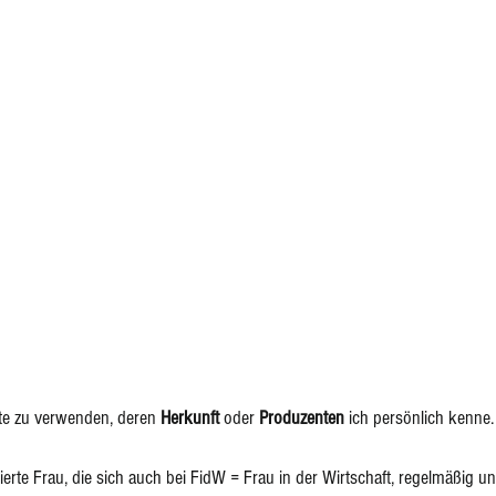
te zu verwenden, deren 
Herkunft
 oder 
Produzenten
 ich persönlich kenne.
ierte Frau, die sich auch bei FidW = Frau in der Wirtschaft, regelmäßig un