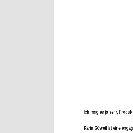
Ich mag es ja sehr, Produk
Karin Göweil
ist eine engag