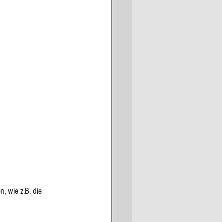
, wie z.B. die 