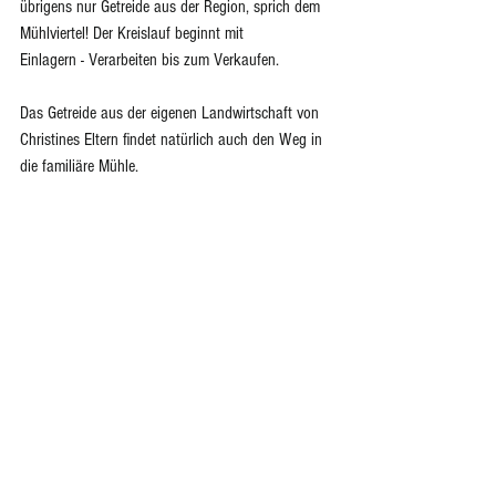
übrigens nur Getreide aus der Region, sprich dem 
Mühlviertel! Der Kreislauf beginnt mit 
Einlagern - Verarbeiten bis zum Verkaufen. 
Das Getreide aus der eigenen Landwirtschaft von 
Christines Eltern findet natürlich auch den Weg in 
die familiäre Mühle. 