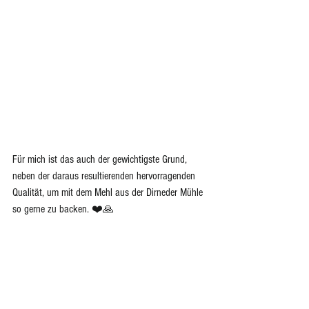
Für mich ist das auch der gewichtigste Grund, 
neben der daraus resultierenden hervorragenden 
Qualität, um mit dem Mehl aus der Dirneder Mühle 
so gerne zu backen. ❤️🙏 