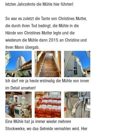
letzten Jahrzehnte die Mühle hier führten! 
So war es zuletzt die Tante von Christines Mutter, 
die durch ihren Tod bedingt, die Mühle in die 
Hände von Christines Mutter legte und die 
wiederum die Mühle dann 2015 an Christine und 
ihren Mann übergab.   
Ich darf mir ja heute erstmalig die Mühle von innen 
im Detail ansehen! 
Eine Mühle hat ja immer wieder mehrere 
Stockwerke, wo das Getreide vermahlen wird. Hier 