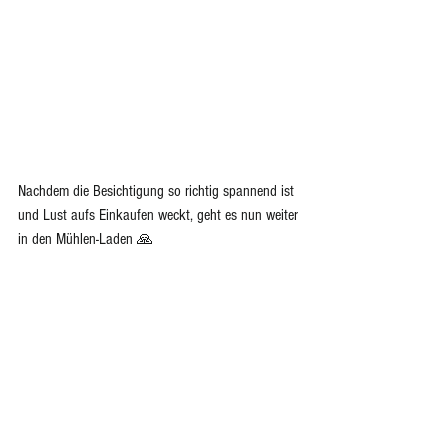
Nachdem die Besichtigung so richtig spannend ist 
und Lust aufs Einkaufen weckt, geht es nun weiter 
in den Mühlen-Laden 🙏