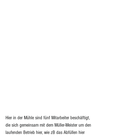
Hier in der Mühle sind fünf Mitarbeiter beschäftigt, 
die sich gemeinsam mit dem Müller-Meister um den 
laufenden Betrieb hier, wie zB das Abfüllen hier 