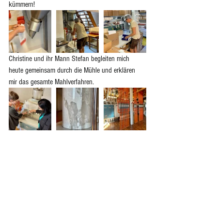
kümmern! 
Christine und ihr Mann Stefan begleiten mich 
heute gemeinsam durch die Mühle und erklären 
mir das gesamte Mahlverfahren. 