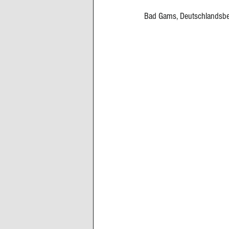
Bad Gams, Deutschlandsber