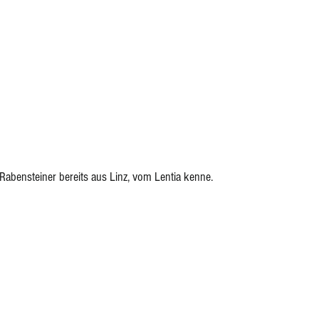
abensteiner bereits aus Linz, vom Lentia kenne. 