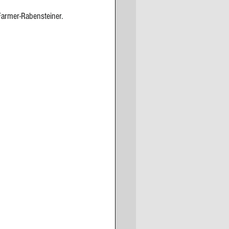
armer-Rabensteiner.