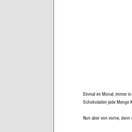
Einmal im Monat, immer in
Schokoladen jede Menge Kö
Nun aber von vorne, denn es