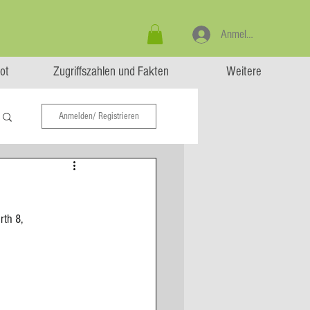
Anmelden
ot
Zugriffszahlen und Fakten
Weitere
Anmelden/ Registrieren
rth 8, 