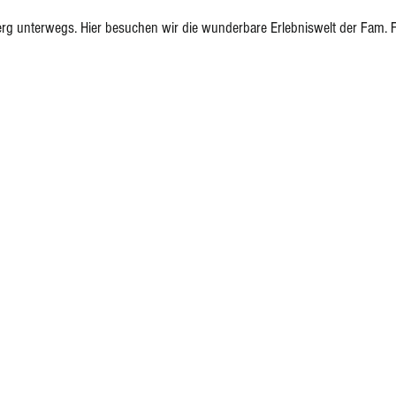
g unterwegs. Hier besuchen wir die wunderbare Erlebniswelt der Fam. F