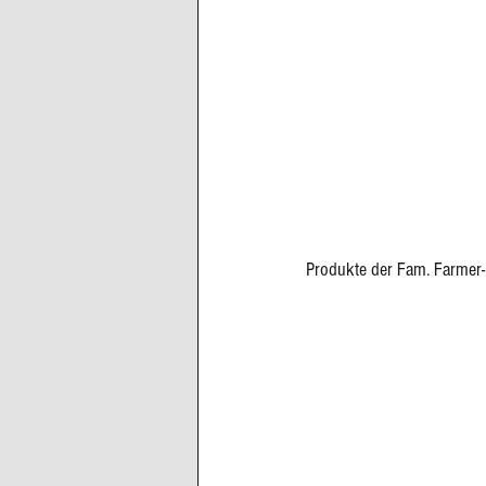
Produkte der Fam. Farmer-R