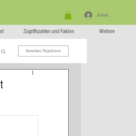
Anmelden
ot
Zugriffszahlen und Fakten
Weitere
Anmelden/ Registrieren
t