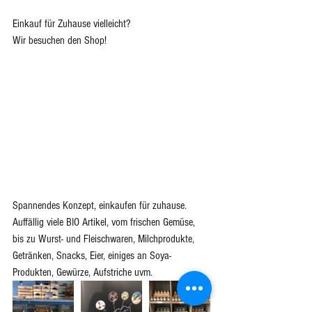
Einkauf für Zuhause vielleicht?
Wir besuchen den Shop! 
Spannendes Konzept, einkaufen für zuhause. 
Auffällig viele BIO Artikel, vom frischen Gemüse, 
bis zu Wurst- und Fleischwaren, Milchprodukte, 
Getränken, Snacks, Eier, einiges an Soya-
Produkten, Gewürze, Aufstriche uvm.