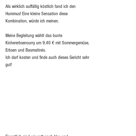
Als wirklich auffällig köstlich fand ich den 
Hummus! Eine kleine Sensation diese 
Kombination, würde ich meinen.
Meine Begleitung wählt das bunte 
Kichererbsencurry um 9,40 € mit Sommergemüse, 
Erbsen und Basmatireis.
Ich darf kosten und finde auch dieses Gericht sehr 
gut!