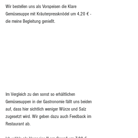
Wir bestellen uns als Vorspeisen die Klare 
Gemüsesuppe mit Kräuterpressknödel um 4,20 € - 
die meine Begleitung genießt.
Im Vergleich zu den sonst so erhältlichen 
Gemüsesuppen in der Gastronomie fällt uns beiden 
auf, dass hier sichtlich weniger Würze und Salz 
zugesetzt wird. Wir geben dazu auch Feedback im 
Restaurant ab.