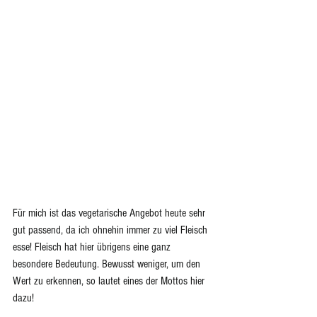
Für mich ist das vegetarische Angebot heute sehr 
gut passend, da ich ohnehin immer zu viel Fleisch 
esse! Fleisch hat hier übrigens eine ganz 
besondere Bedeutung. Bewusst weniger, um den 
Wert zu erkennen, so lautet eines der Mottos hier 
dazu!