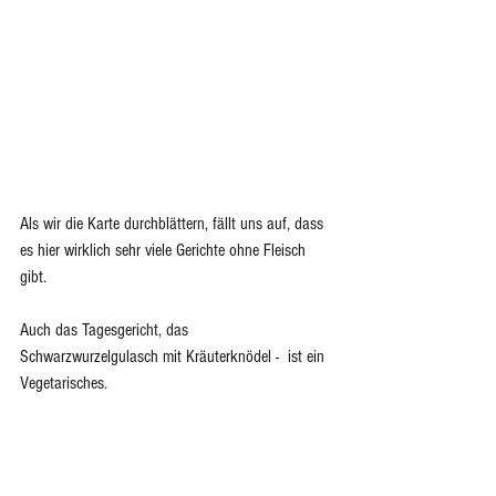
Als wir die Karte durchblättern, fällt uns auf, dass 
es hier wirklich sehr viele Gerichte ohne Fleisch 
gibt. 
Auch das Tagesgericht, das 
Schwarzwurzelgulasch mit Kräuterknödel -  ist ein 
Vegetarisches. 