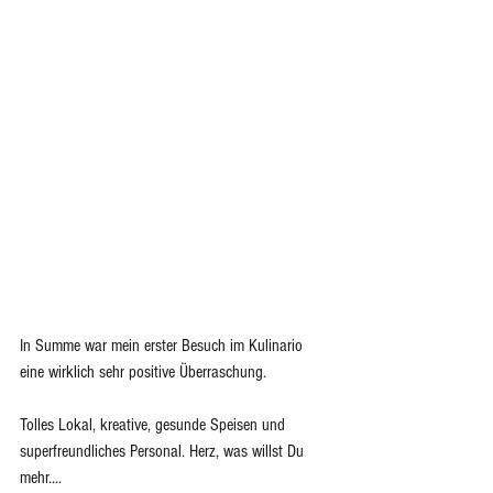
In Summe war mein erster Besuch im Kulinario 
eine wirklich sehr positive Überraschung.
Tolles Lokal, kreative, gesunde Speisen und 
superfreundliches Personal. Herz, was willst Du 
mehr....