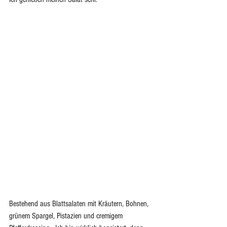
Bestehend aus Blattsalaten mit Kräutern, Bohnen, 
grünem Spargel, Pistazien und cremigem 