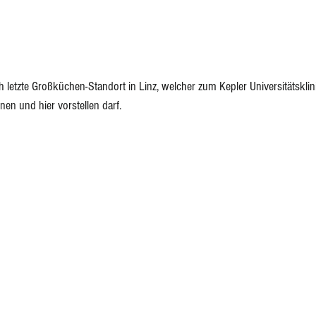
ch letzte Großküchen-Standort in Linz, welcher zum Kepler Universitätskl
nen und hier vorstellen darf. 