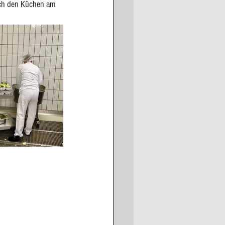
lich den Küchen am 