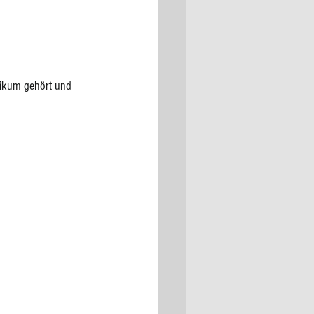
inikum gehört und 