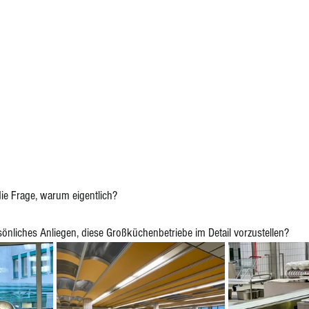
 die Frage, warum eigentlich? 
önliches Anliegen, diese Großküchenbetriebe im Detail vorzustellen? 