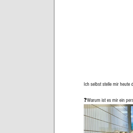
Ich selbst stelle mir heute
❓Warum ist es mir ein pers