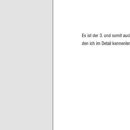
Es ist der 3. und somit au
den ich im Detail kennenler