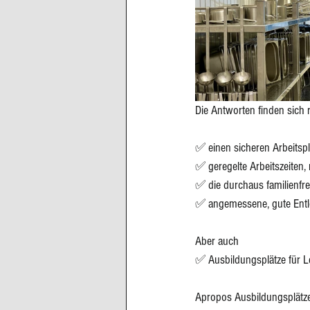
Die Antworten finden sich r
✅ einen sicheren Arbeitspl
✅ geregelte Arbeitszeiten, 
✅ die durchaus familienfre
✅ angemessene, gute Entl
Aber auch 
✅ Ausbildungsplätze für L
Apropos Ausbildungsplätz