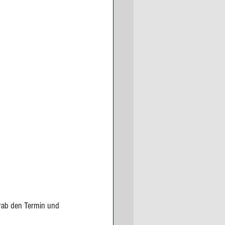
rab den Termin und 