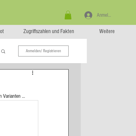
Anmelden
ot
Zugriffszahlen und Fakten
Weitere
Anmelden/ Registrieren
en Varianten …