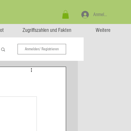
Anmelden
ot
Zugriffszahlen und Fakten
Weitere
Anmelden/ Registrieren