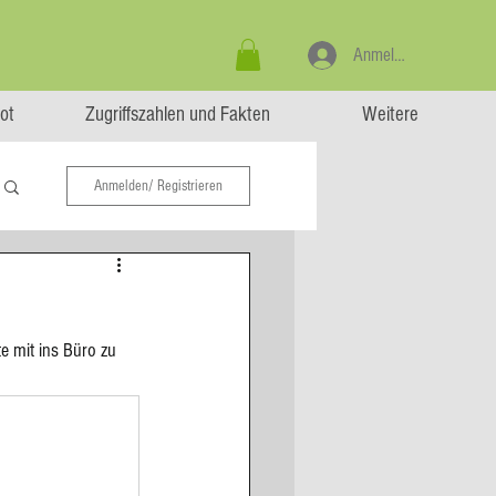
Anmelden
ot
Zugriffszahlen und Fakten
Weitere
Anmelden/ Registrieren
 mit ins Büro zu 