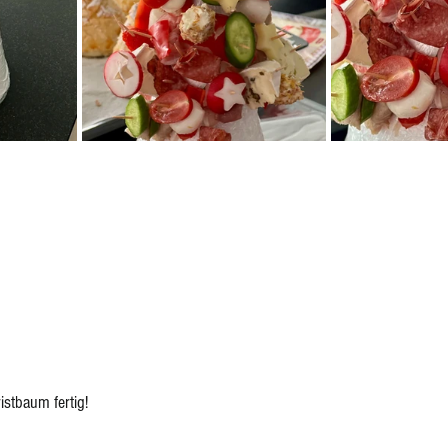
istbaum fertig! 