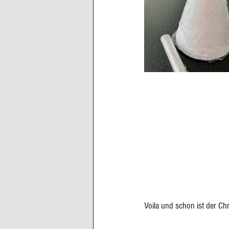
Voila und schon ist der Chr