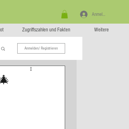
Anmelden
ot
Zugriffszahlen und Fakten
Weitere
Anmelden/ Registrieren
 🎄