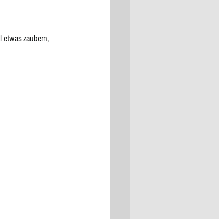
l etwas zaubern, 