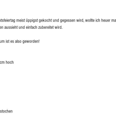
feiertag meist üppigst gekocht und gegessen wird, wollte ich heuer ma
 aussieht und einfach zubereitet wird. 
um ist es also geworden! 
 cm hoch
estochen