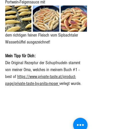
Portwein-Feigensauce mit 
dem richtigen feinen Fleisch vom Sipbachtaler 
Wasserbüffel ausgezeichnet!
Mein Tipp für Dich:
Die Original Rezeptur der Schupfnudeln stammt 
von meiner Oma, welches in meinem Buch 
#1
 - 
best of 
https://www.private-taste.at/product-
page/private-taste-by-anita-moser
verlegt wurde.