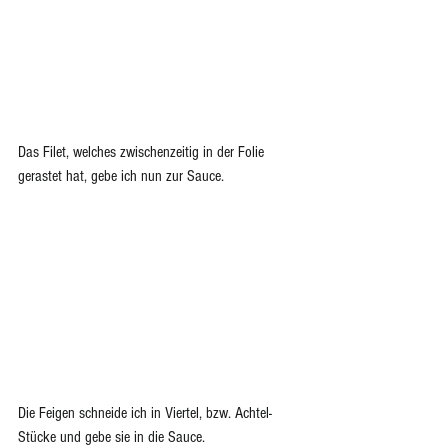
Das Filet, welches zwischenzeitig in der Folie 
gerastet hat, gebe ich nun zur Sauce.
Die Feigen schneide ich in Viertel, bzw. Achtel-
Stücke und gebe sie in die Sauce.