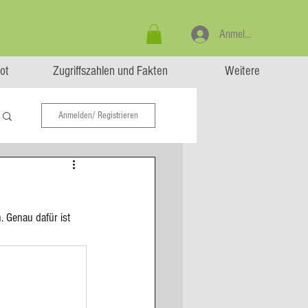
Anmelden
ot
Zugriffszahlen und Fakten
Weitere
Anmelden/ Registrieren
. Genau dafür ist 