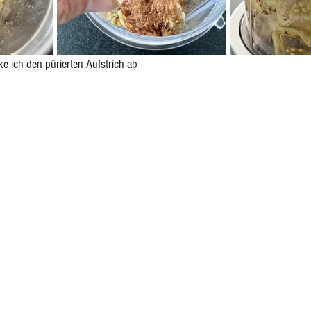
 ich den pürierten Aufstrich ab 