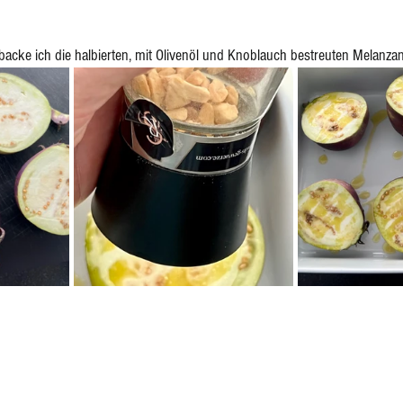
acke ich die halbierten, mit Olivenöl und Knoblauch bestreuten Melanzan