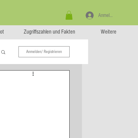
Anmelden
ot
Zugriffszahlen und Fakten
Weitere
Anmelden/ Registrieren