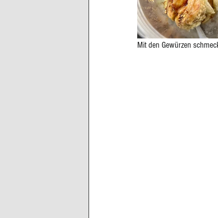
Mit den Gewürzen schmecke