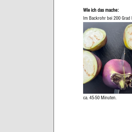
Wie ich das mache: 
Im Backrohr bei 200 Grad b
ca. 45-50 Minuten. 