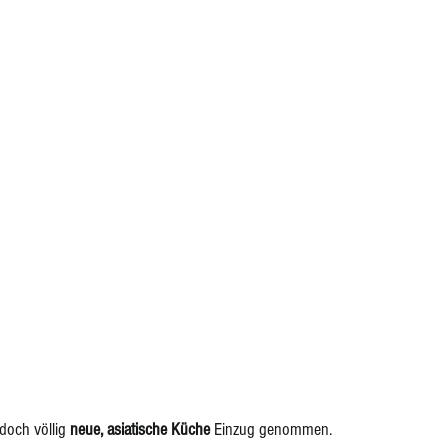
 doch völlig 
neue, asiatische Küche
 Einzug genommen.