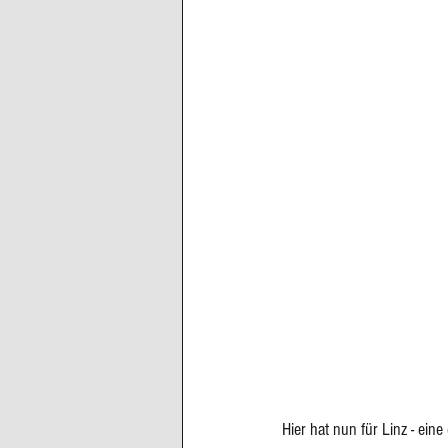
Hier hat nun für Linz - eine