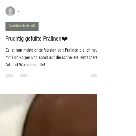
-
Verführerisch süß
Fruchtig gefüllte Pralinen❤️
Es ist nun meine dritte Version von Pralinen die ich heute
mit Hohlkörper und somit auf die schnellere, einfachere
Art und Weise herstelle!