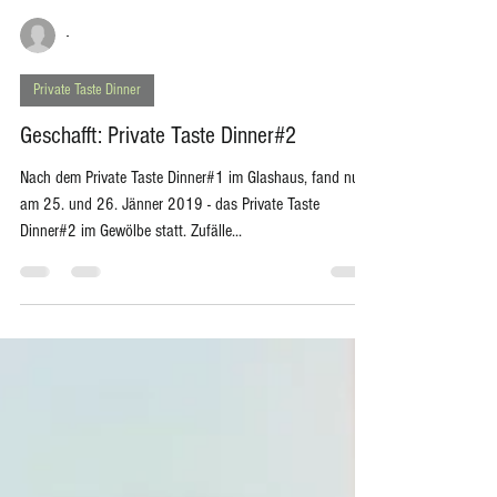
-
Private Taste Dinner
Geschafft: Private Taste Dinner#2
Nach dem Private Taste Dinner#1 im Glashaus, fand nun
am 25. und 26. Jänner 2019 - das Private Taste
Dinner#2 im Gewölbe statt. Zufälle...