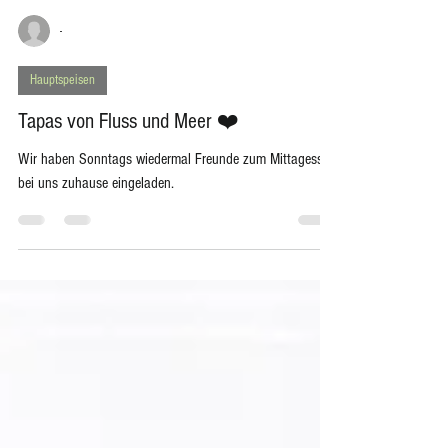
-
Hauptspeisen
Tapas von Fluss und Meer ❤️
Wir haben Sonntags wiedermal Freunde zum Mittagessen
bei uns zuhause eingeladen.