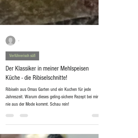
-
Verführerisch süß
Der Klassiker in meiner Mehlspeisen
Küche - die Ribiselschnitte!