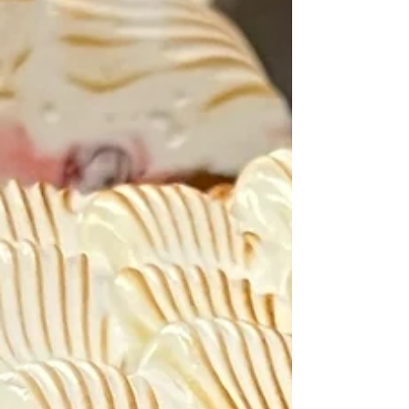
entdecken!