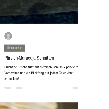
-
Blechkuchen
Pfirsich-Maracuja Schnitten
Fruchtige Frische trifft auf cremigen Genuss – perfekt zum
Vorbereiten und ein Blickfang auf jedem Teller. Jetzt