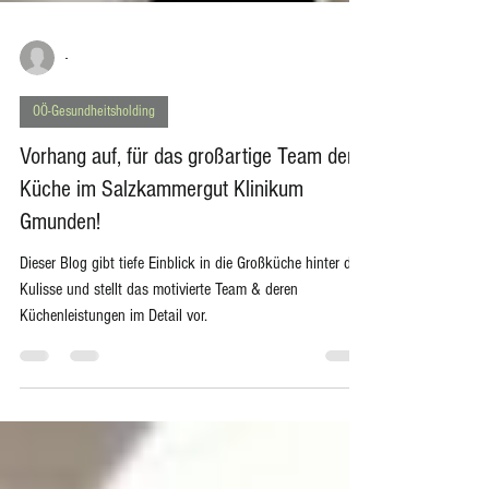
-
OÖ-Gesundheitsholding
Vorhang auf, für das großartige Team der
Küche im Salzkammergut Klinikum
Gmunden!
Dieser Blog gibt tiefe Einblick in die Großküche hinter die
Kulisse und stellt das motivierte Team & deren
Küchenleistungen im Detail vor.