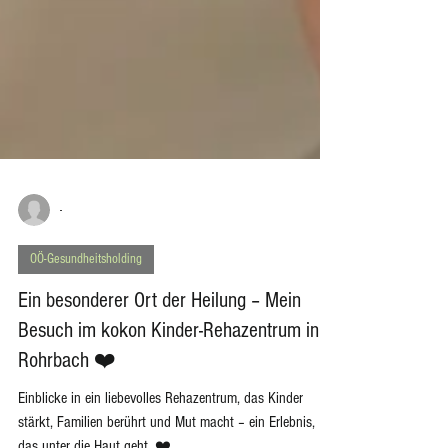
-
OÖ-Gesundheitsholding
Ein besonderer Ort der Heilung – Mein
Besuch im kokon Kinder-Rehazentrum in
Rohrbach ❤️
Einblicke in ein liebevolles Rehazentrum, das Kinder