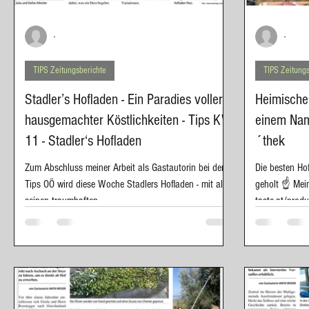
-
-
TIPS Zeitungsberichte
TIPS Zeitungs
Stadler’s Hofladen - Ein Paradies voller
Heimische 
hausgemachter Köstlichkeiten - Tips KW
einem Nam
11 - Stadler‘s Hofladen
´thek
Zum Abschluss meiner Arbeit als Gastautorin bei der
Die besten Ho
Tips OÖ wird diese Woche Stadlers Hofladen - mit all
geholt ☝️ Mein
seinen traumhaften...
taste.at/produ