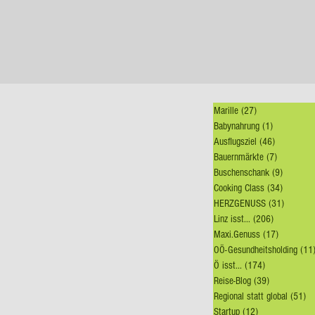
Marille
(27)
27 Beiträge
Babynahrung
(1)
1 Beitrag
Ausflugsziel
(46)
46 Beiträg
Bauernmärkte
(7)
7 Beiträge
Buschenschank
(9)
9 Beiträ
Cooking Class
(34)
34 Beitr
HERZGENUSS
(31)
31 Beitr
Linz isst...
(206)
206 Beiträ
Maxi.Genuss
(17)
17 Beiträ
OÖ-Gesundheitsholding
(11
Ö isst...
(174)
174 Beiträge
Reise-Blog
(39)
39 Beiträge
Regional statt global
(51)
51
Startup
(12)
12 Beiträge