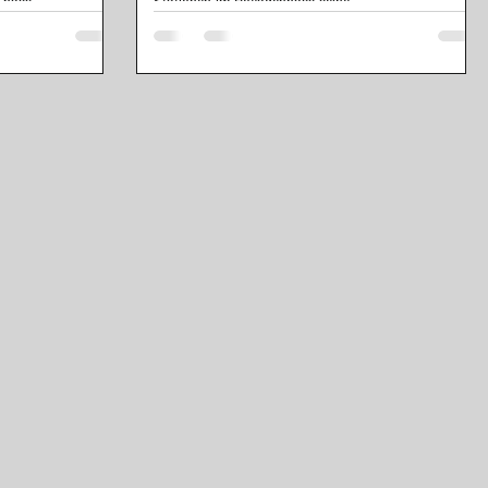
-pass...
Stationen im Hofladenpass seine...