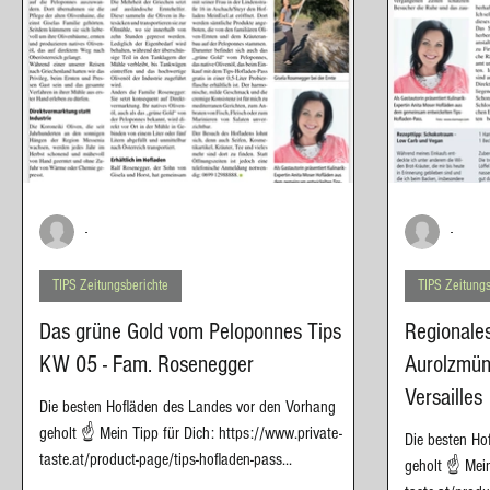
-
-
TIPS Zeitungsberichte
TIPS Zeitungs
Das grüne Gold vom Peloponnes Tips
Regionales
KW 05 - Fam. Rosenegger
Aurolzmüns
Versailles
Die besten Hofläden des Landes vor den Vorhang
geholt ☝️ Mein Tipp für Dich: https://www.private-
Die besten Ho
taste.at/product-page/tips-hofladen-pass...
geholt ☝️ Mein