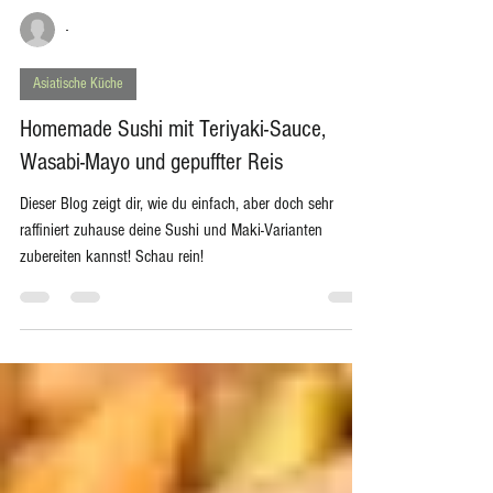
-
Asiatische Küche
Homemade Sushi mit Teriyaki-Sauce,
Wasabi-Mayo und gepuffter Reis
Dieser Blog zeigt dir, wie du einfach, aber doch sehr
raffiniert zuhause deine Sushi und Maki-Varianten
zubereiten kannst! Schau rein!