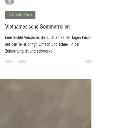
-
Asiatische Küche
Vietnamesische Sommerrollen
Eine leichte Vorspeise, die auch an kalten Tagen Frische
auf den Teller bringt. Einfach und schnell in der
Zubereitung ist und schmeckt!